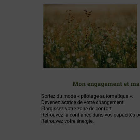
Mon engagement et ma ph
Sortez du mode « pilotage automatique ».
Devenez actrice de votre changement.
Elargissez votre zone de confort.
Retrouvez la confiance dans vos capacités pe
Retrouvez votre énergie.