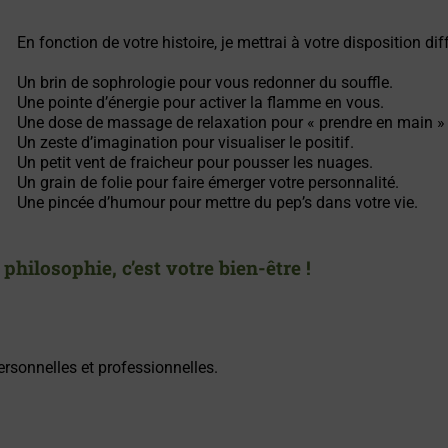
En fonction de votre histoire, je mettrai à votre disposition dif
Un brin de sophrologie pour vous redonner du souffle.
Une pointe d’énergie pour activer la flamme en vous.
Une dose de massage de relaxation pour « prendre en main » v
Un zeste d’imagination pour visualiser le positif.
Un petit vent de fraicheur pour pousser les nuages.
Un grain de folie pour faire émerger votre personnalité.
Une pincée d’humour pour mettre du pep’s dans votre vie.
ilosophie, c’est votre bien-être !
rsonnelles et professionnelles.