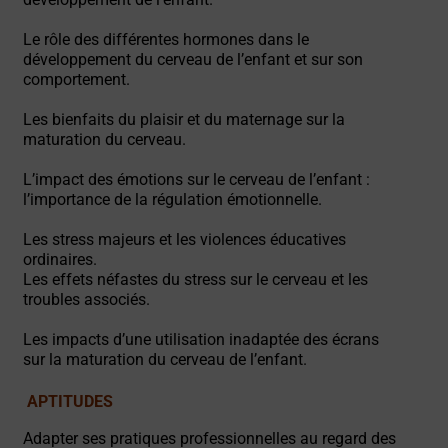
Le rôle des différentes hormones dans le
développement du cerveau de l’enfant et sur son
comportement.
Les bienfaits du plaisir et du maternage sur la
maturation du cerveau.
L’impact des émotions sur le cerveau de l’enfant :
l’importance de la régulation émotionnelle.
Les stress majeurs et les violences éducatives
ordinaires.
Les effets néfastes du stress sur le cerveau et les
troubles associés.
Les impacts d’une utilisation inadaptée des écrans
sur la maturation du cerveau de l’enfant.
APTITUDES
Adapter ses pratiques professionnelles au regard des