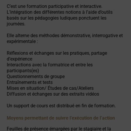
C’est une formation participative et interactive.
L’intégration des différentes notions à l’aide d’outils
basés sur les pédagogies ludiques ponctuent les
journées.
Elle alterne des méthodes démonstrative, interrogative et
expérimentale :
Réflexions et échanges sur les pratiques, partage
d’expérience
Interactions avec la formatrice et entre les
participants(es)
Questionnements de groupe
Entraînements et tests
Mises en situation/ Études de cas/Ateliers
Diffusion et échanges sur des extraits vidéos
Un support de cours est distribué en fin de formation.
Moyens permettant de suivre l’exécution de l’action
Feuilles de présence émargées par le stagiaire et la