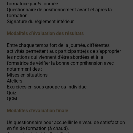
formatrice par ½ journée.
Questionnaire de positionnement avant et après la
formation.
Signature du règlement intérieur.
Modalités d’évaluation des résultats
Entre chaque temps fort de la journée, différentes
activités permettent aux participant(e)s de s’approprier
les notions qui viennent d’être abordées et à la
formatrice de vérifier la bonne compréhension avec
notamment des :
Mises en situations
Ateliers
Exercices en sous-groupe ou individuel
Quiz
QCM
Modalités d’évaluation finale
Un questionnaire pour accueillir le niveau de satisfaction
en fin de formation (à chaud).