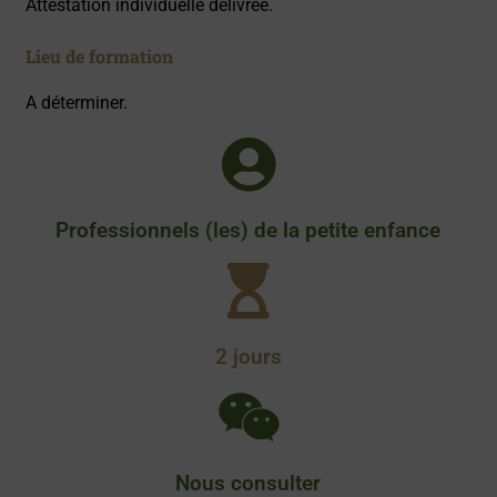
Attestation individuelle délivrée.
Lieu de formation
A déterminer.
Professionnels (les) de la petite enfance
2 jours
Nous consulter