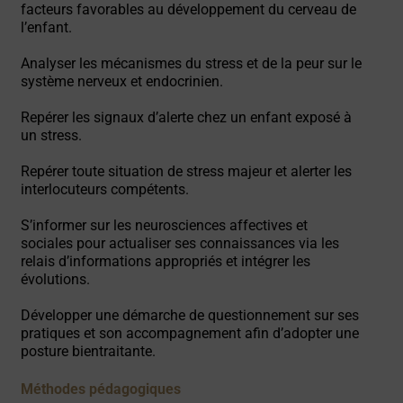
facteurs favorables au développement du cerveau de
l’enfant.
Analyser les mécanismes du stress et de la peur sur le
système nerveux et endocrinien.
Repérer les signaux d’alerte chez un enfant exposé à
un stress.
Repérer toute situation de stress majeur et alerter les
interlocuteurs compétents.
S’informer sur les neurosciences affectives et
sociales pour actualiser ses connaissances via les
relais d’informations appropriés et intégrer les
évolutions.
Développer une démarche de questionnement sur ses
pratiques et son accompagnement afin d’adopter une
posture bientraitante.
Méthodes pédagogiques