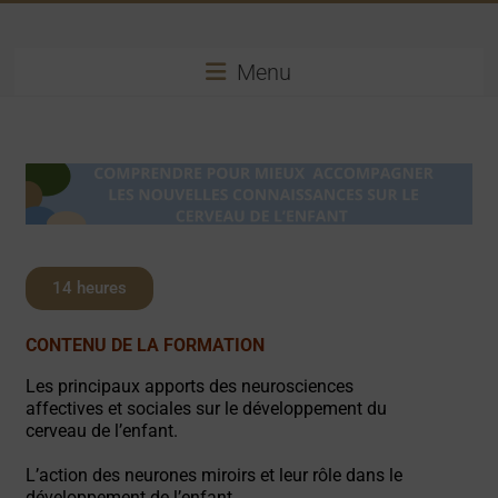
Menu
14 heures
CONTENU DE LA FORMATION
Les principaux apports des neurosciences
affectives et sociales sur le développement du
cerveau de l’enfant.
L’action des neurones miroirs et leur rôle dans le
développement de l’enfant.