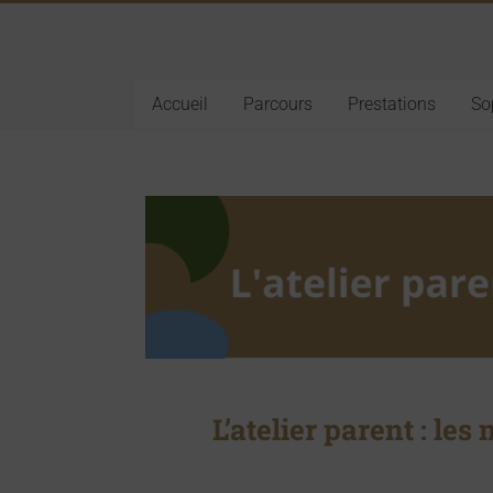
Accueil
Parcours
Prestations
So
L’atelier parent : les