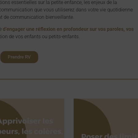
tions essentielles sur la petite enfance, les enjeux de la
e communication que vous utiliserez dans votre vie quotidienne
mat de communication bienveillante.
e
d’engager une réflexion en profondeur sur vos paroles, vos
ion de vos enfants ou petits-enfants.
Prendre RV