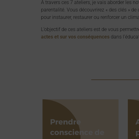
A travers ces 7 ateliers, je vais aborder les no
parentalité. Vous découvrirez « des clés » d
pour instaurer, restaurer ou renforcer un cli
L’objectif de ces ateliers est de vous permettr
actes et sur vos conséquences
dans l’éducat