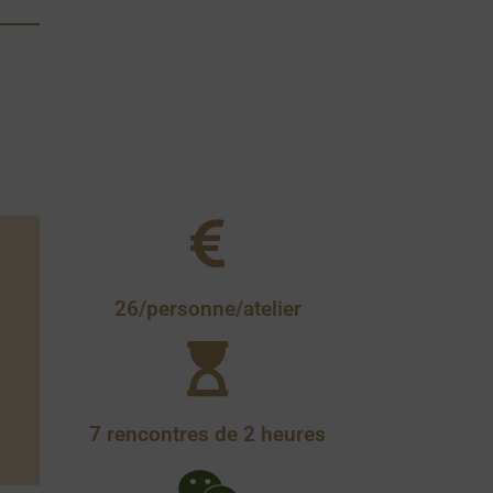
26/personne/atelier
7 rencontres de 2 heures