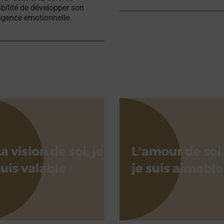
bilité de développer son
ligence émotionnelle.